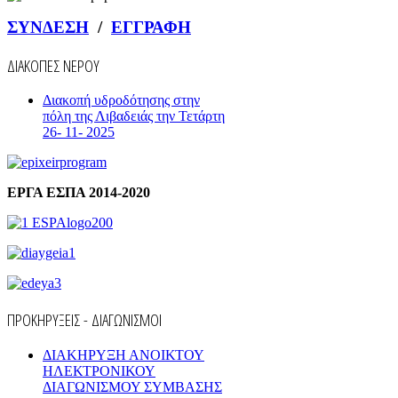
ΣΥΝΔΕΣΗ
/
ΕΓΓΡΑΦΗ
ΔΙΑΚΟΠΕΣ ΝΕΡΟΥ
Διακοπή υδροδότησης στην
πόλη της Λιβαδειάς την Τετάρτη
26- 11- 2025
ΕΡΓΑ ΕΣΠΑ 2014-2020
ΠΡΟΚΗΡΥΞΕΙΣ - ΔΙΑΓΩΝΙΣΜΟΙ
ΔΙΑΚΗΡΥΞΗ ΑΝΟΙΚΤΟΥ
ΗΛΕΚΤΡΟΝΙΚΟΥ
ΔΙΑΓΩΝΙΣΜΟΥ ΣΥΜΒΑΣΗΣ