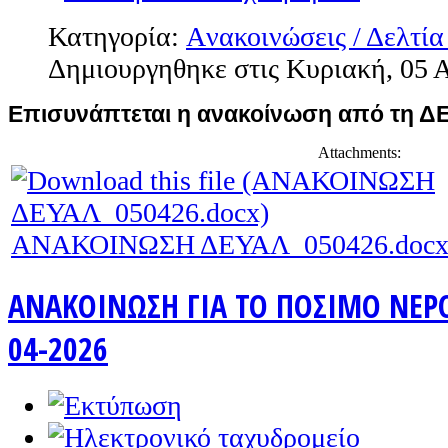
Κατηγορία:
Aνακοινώσεις / Δελτία
Δημιουργηθηκε στις Κυριακή, 05 Α
Επισυνάπτεται η ανακοίνωση από τη Δ
Attachments:
ΑΝΑΚΟΙΝΩΣΗ ΔΕΥΑΛ_050426.doc
ΑΝΑΚΟΙΝΩΣΗ ΓΙΑ ΤΟ ΠΟΣΙΜΟ ΝΕΡΟ 
04-2026