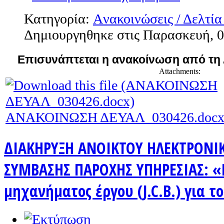
Κατηγορία:
Aνακοινώσεις / Δελτία
Δημιουργηθηκε στις Παρασκευή, 0
Επισυνάπτεται η ανακοίνωση από τη
Attachments:
ΑΝΑΚΟΙΝΩΣΗ ΔΕΥΑΛ_030426.doc
ΔΙΑΚΗΡΥΞΗ ΑΝΟΙΚΤΟΥ ΗΛΕΚΤΡΟΝΙ
ΣΥΜΒΑΣΗΣ ΠΑΡΟΧΗΣ ΥΠΗΡΕΣΙΑΣ: 
μηχανήματος έργου (J.C.B.) για τ