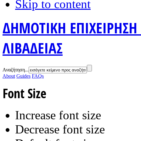
Skip to content
ΔΗΜΟΤΙΚΗ ΕΠΙΧΕΙΡΗΣΗ
ΛΙΒΑΔΕΙΑΣ
Αναζήτηση...
About
Guides
FAQs
Font Size
Increase font size
Decrease font size