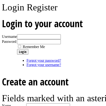
Login
Register
Login to your account
Username
Password
Remember Me
Forgot your password?
Forgot your username?
Create an account
Fields marked with an asteri
Name