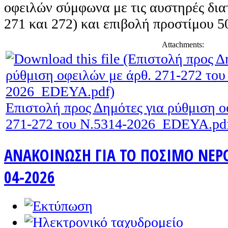
οφειλών σύμφωνα με τις αυστηρές διατ
271 και 272) και επιβολή προστίμου 
Attachments:
Επιστολή προς Δημότες για ρύθμιση ο
271-272 του Ν.5314-2026_EDEYA.pd
ΑΝΑΚΟΙΝΩΣΗ ΓΙΑ ΤΟ ΠΟΣΙΜΟ ΝΕΡΟ 
04-2026