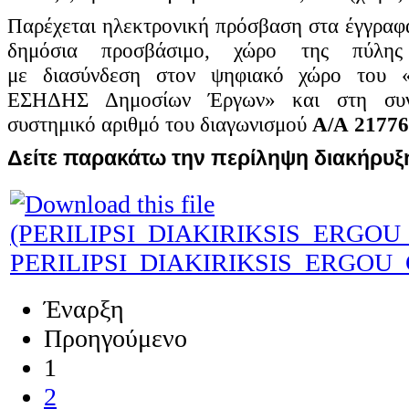
Παρέχεται ηλεκτρονική πρόσβαση στα έγγραφα
δημόσια προσβάσιμο, χώρο της πύλ
με
διασύνδεση στον ψηφιακό χώρο του «Η
ΕΣΗΔΗΣ Δημοσίων Έργων» και στη συ
συστημικό αριθμό του διαγωνισμού
Α/Α
21776
Δείτε παρακάτω την περίληψη διακήρυξ
PERILIPSI_DIAKIRIKSIS_ERGOU
Έναρξη
Προηγούμενο
1
2