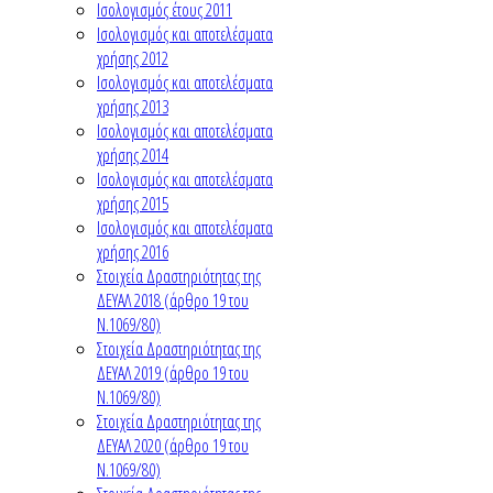
Ισολογισμός έτους 2011
Ισολογισμός και αποτελέσματα
χρήσης 2012
Ισολογισμός και αποτελέσματα
χρήσης 2013
Ισολογισμός και αποτελέσματα
χρήσης 2014
Ισολογισμός και αποτελέσματα
χρήσης 2015
Ισολογισμός και αποτελέσματα
χρήσης 2016
Στοιχεία Δραστηριότητας της
ΔΕΥΑΛ 2018 (άρθρο 19 του
Ν.1069/80)
Στοιχεία Δραστηριότητας της
ΔΕΥΑΛ 2019 (άρθρο 19 του
Ν.1069/80)
Στοιχεία Δραστηριότητας της
ΔΕΥΑΛ 2020 (άρθρο 19 του
Ν.1069/80)