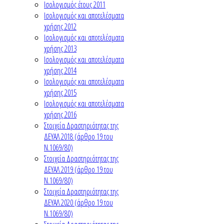
Ισολογισμός έτους 2011
Ισολογισμός και αποτελέσματα
χρήσης 2012
Ισολογισμός και αποτελέσματα
χρήσης 2013
Ισολογισμός και αποτελέσματα
χρήσης 2014
Ισολογισμός και αποτελέσματα
χρήσης 2015
Ισολογισμός και αποτελέσματα
χρήσης 2016
Στοιχεία Δραστηριότητας της
ΔΕΥΑΛ 2018 (άρθρο 19 του
Ν.1069/80)
Στοιχεία Δραστηριότητας της
ΔΕΥΑΛ 2019 (άρθρο 19 του
Ν.1069/80)
Στοιχεία Δραστηριότητας της
ΔΕΥΑΛ 2020 (άρθρο 19 του
Ν.1069/80)