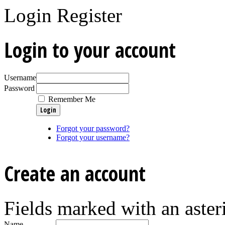
Login
Register
Login to your account
Username
Password
Remember Me
Forgot your password?
Forgot your username?
Create an account
Fields marked with an asteri
Name