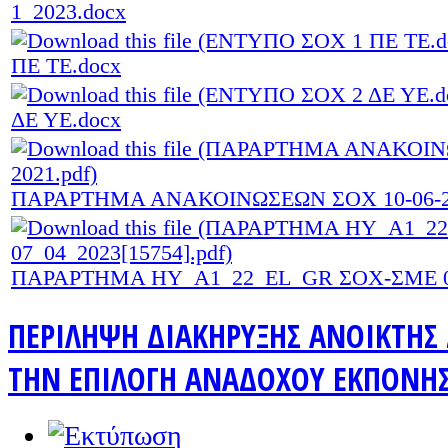
1_2023.docx
ΠΕ ΤΕ.docx
ΔΕ ΥΕ.docx
ΠΑΡΑΡΤΗΜΑ ΑΝΑΚΟΙΝΩΣΕΩΝ ΣΟΧ 10-06-20
ΠΑΡΑΡΤΗΜΑ ΗΥ_A1_22_EL_GR ΣΟΧ-ΣΜΕ 07_
ΠΕΡΙΛΗΨΗ ΔΙΑΚΗΡΥΞΗΣ ΑΝΟΙΚΤΗΣ 
ΤΗΝ ΕΠΙΛΟΓΗ ΑΝΑΔΟΧΟΥ ΕΚΠΟΝΗΣ