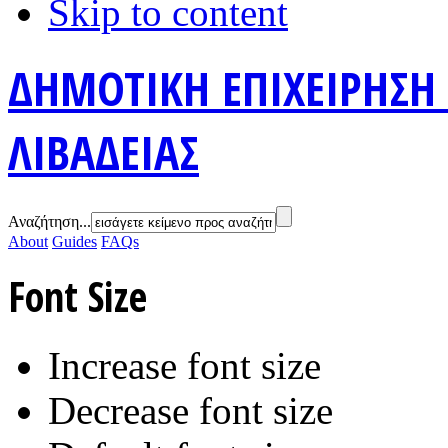
Skip to content
ΔΗΜΟΤΙΚΗ ΕΠΙΧΕΙΡΗΣΗ
ΛΙΒΑΔΕΙΑΣ
Αναζήτηση...
About
Guides
FAQs
Font Size
Increase font size
Decrease font size