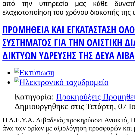
από την υπηρεσία μας κάθε δυνατ
ελαχιστοποίηση του χρόνου διακοπής της
ΠΡΟΜΗΘΕΙΑ ΚΑΙ ΕΓΚΑΤΑΣΤΑΣΗ Ο
ΣΥΣΤΗΜΑΤΟΣ ΓΙΑ ΤΗΝ ΟΛΙΣΤΙΚΗ ΔΙ
ΔΙΚΤΥΩΝ ΥΔΡΕΥΣΗΣ ΤΗΣ ΔΕΥΑ ΛΙΒΑ
Κατηγορία:
Προκηρύξεις Προμηθε
Δημιουργηθηκε στις Τετάρτη, 07 Ι
Η Δ.Ε.Υ.Α. Λιβαδειάς προκηρύσσει Ανοικτό, 
άνω των ορίων με αξιολόγηση προσφορών και 