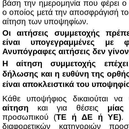
βάση την ημερομηνία που φέρει ο
ο οποίος μετά την αποσφράγισή το
αίτηση των υποψηφίων.
Οι αιτήσεις συμμετοχής πρέπ
είναι υπογεγραμμένες με φ
Ανυπόγραφες αιτήσεις δεν γίνοντ
Η αίτηση συμμετοχής επέχε
δήλωσης και η ευθύνη της ορθ
είναι αποκλειστικά του υποψηφί
Κάθε υποψήφιος δικαιούται να
αίτηση
και για θέσεις
μίας
προσωπικού (
ΤΕ ή ΔΕ ή ΥΕ)
.
διαφορετικών κατηγοριών πρ