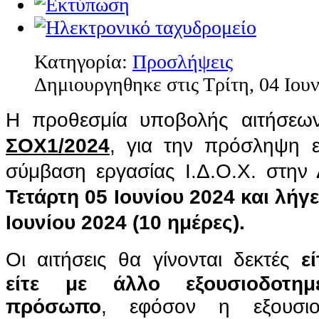
Κατηγορία:
Προσλήψεις
Δημιουργηθηκε στις Τρίτη, 04 Ιου
Η προθεσμία υποβολής αιτήσε
ΣΟΧ1/2024
, για την πρόσληψη ε
σύμβαση εργασίας Ι.Δ.Ο.Χ. στη
Τετάρτη 05 Ιουνίου 2024 και λήγ
Ιουνίου 2024 (10 ημέρες).
Οι αιτήσεις θα γίνονται δεκτές
εί
είτε με άλλο εξουσιοδοτη
πρόσωπο
, εφόσον η εξουσιο