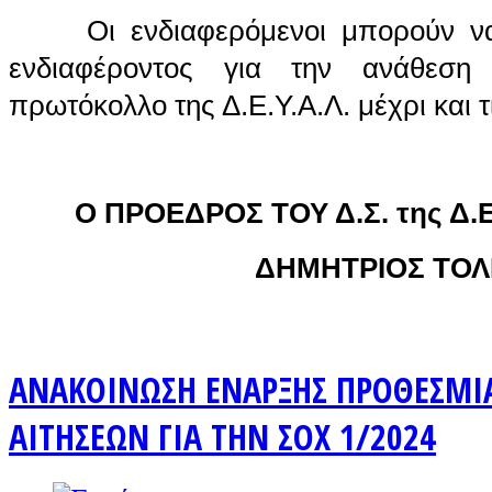
Οι ενδιαφερόμενοι μπορούν να
ενδιαφέροντος για την ανάθεση
πρωτόκολλο της Δ.Ε.Υ.Α.Λ. μέχρι και 
Ο ΠΡΟΕΔΡΟΣ ΤΟΥ Δ.Σ. της Δ.Ε
ΔΗΜΗΤΡΙΟΣ ΤΟΛ
ΑΝΑΚΟΙΝΩΣΗ ΕΝΑΡΞΗΣ ΠΡΟΘΕΣΜΙ
ΑΙΤΗΣΕΩΝ ΓΙΑ ΤΗΝ ΣΟΧ 1/2024