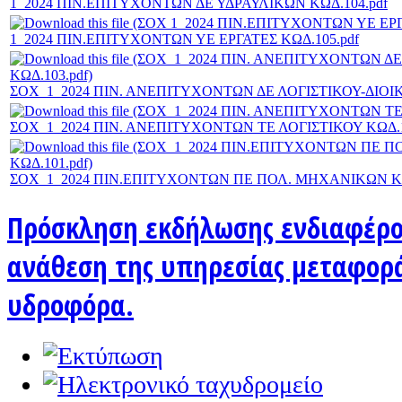
1_2024 ΠΙΝ.ΕΠΙΤΥΧΟΝΤΩΝ ΔΕ ΥΔΡΑΥΛΙΚΩΝ ΚΩΔ.104.pdf
1_2024 ΠΙΝ.ΕΠΙΤΥΧΟΝΤΩΝ ΥΕ ΕΡΓΑΤΕΣ ΚΩΔ.105.pdf
ΣΟΧ_1_2024 ΠΙΝ. ΑΝΕΠΙΤΥΧΟΝΤΩΝ ΔΕ ΛΟΓΙΣΤΙΚΟΥ-ΔΙΟΙΚ
ΣΟΧ_1_2024 ΠΙΝ. ΑΝΕΠΙΤΥΧΟΝΤΩΝ ΤΕ ΛΟΓΙΣΤΙΚΟΥ ΚΩΔ.1
ΣΟΧ_1_2024 ΠΙΝ.ΕΠΙΤΥΧΟΝΤΩΝ ΠΕ ΠΟΛ. ΜΗΧΑΝΙΚΩΝ ΚΩ
Πρόσκληση εκδήλωσης ενδιαφέρον
ανάθεση της υπηρεσίας μεταφορά
υδροφόρα.