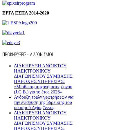
ΕΡΓΑ ΕΣΠΑ 2014-2020
ΠΡΟΚΗΡΥΞΕΙΣ - ΔΙΑΓΩΝΙΣΜΟΙ
ΔΙΑΚΗΡΥΞΗ ΑΝΟΙΚΤΟΥ
ΗΛΕΚΤΡΟΝΙΚΟΥ
ΔΙΑΓΩΝΙΣΜΟΥ ΣΥΜΒΑΣΗΣ
ΠΑΡΟΧΗΣ ΥΠΗΡΕΣΙΑΣ:
«Μίσθωση μηχανήματος έργου
(J.C.B.) για το έτος 2026»
Ανόρυξη τριών γεωτρήσεων για
την ενίσχυση της ύδρευσης του
οικισμού Αγίας Άννας
ΔΙΑΚΗΡΥΞΗ ΑΝΟΙΚΤΟΥ
ΗΛΕΚΤΡΟΝΙΚΟΥ
ΔΙΑΓΩΝΙΣΜΟΥ ΣΥΜΒΑΣΗΣ
ΠΑΡΟΧΗΣ ΥΠΗΡΕΣΙΑΣ: