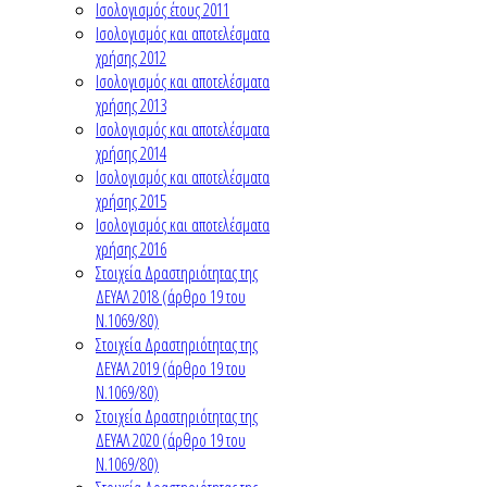
Ισολογισμός έτους 2011
Ισολογισμός και αποτελέσματα
χρήσης 2012
Ισολογισμός και αποτελέσματα
χρήσης 2013
Ισολογισμός και αποτελέσματα
χρήσης 2014
Ισολογισμός και αποτελέσματα
χρήσης 2015
Ισολογισμός και αποτελέσματα
χρήσης 2016
Στοιχεία Δραστηριότητας της
ΔΕΥΑΛ 2018 (άρθρο 19 του
Ν.1069/80)
Στοιχεία Δραστηριότητας της
ΔΕΥΑΛ 2019 (άρθρο 19 του
Ν.1069/80)
Στοιχεία Δραστηριότητας της
ΔΕΥΑΛ 2020 (άρθρο 19 του
Ν.1069/80)