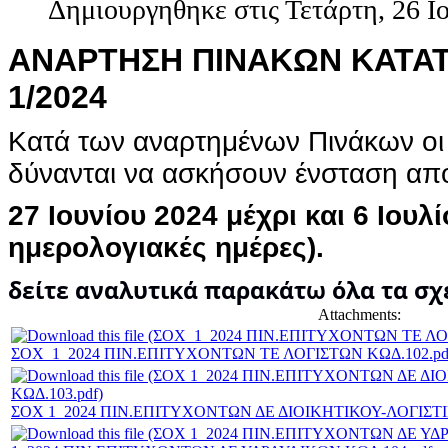
Δημιουργηθηκε στις Τετάρτη, 26 Ι
ΑΝΑΡΤΗΣΗ ΠΙΝΑΚΩΝ ΚΑΤΑ
1/2024
Κατά των αναρτημένων Πινάκων οι
δύνανται να ασκήσουν ένσταση α
27 Ιουνίου 2024 μέχρι και 6 Ιουλ
ημερολογιακές ημέρες).
δείτε αναλυτικά παρακάτω όλα τα σχ
Attachments:
ΣOX_1_2024 ΠΙΝ.ΕΠΙΤΥΧΟΝΤΩΝ ΤΕ ΛΟΓΙΣΤΩΝ ΚΩΔ.102.pd
ΣΟΧ 1_2024 ΠΙΝ.ΕΠΙΤΥΧΟΝΤΩΝ ΔΕ ΔΙΟΙΚΗΤΙΚΟΥ-ΛΟΓΙΣΤΙ