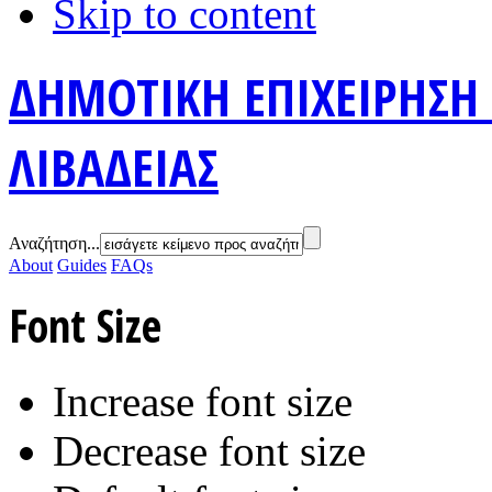
Skip to content
ΔΗΜΟΤΙΚΗ ΕΠΙΧΕΙΡΗΣΗ
ΛΙΒΑΔΕΙΑΣ
Αναζήτηση...
About
Guides
FAQs
Font Size
Increase font size
Decrease font size