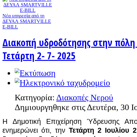
Nέα υπηρεσία από τη
ΔΕΥΑΛ SMARTVILLE
E-BILL
Διακοπή υδροδότησης στην πόλη 
Τετάρτη 2- 7- 2025
Κατηγορία:
Διακοπές Νερού
Δημιουργηθηκε στις Δευτέρα, 30 Ι
Η Δημοτική Επιχείρηση Ύδρευσης Αποχ
ενημερώνει ότι, την
Τετάρτη 2 Ιουλίου 