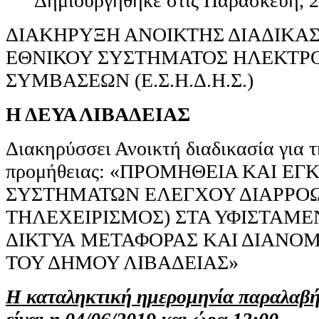
Δημιουργηθηκε στις Παρασκευή, 2
ΔΙΑΚΗΡΥΞΗ ΑΝΟΙΚΤΗΣ ΔΙΑΔΙΚΑΣ
ΕΘΝΙΚΟΥ ΣΥΣΤΗΜΑΤΟΣ ΗΛΕΚΤΡ
ΣΥΜΒΑΣΕΩΝ (Ε.Σ.Η.Δ.Η.Σ.)
Η ΔΕΥΑ ΛΙΒΑΔΕΙΑΣ
Διακηρύσσει Ανοικτή διαδικασία για 
προμήθειας: «ΠΡΟΜΗΘΕΙΑ ΚΑΙ Ε
ΣΥΣΤΗΜΑΤΩΝ ΕΛΕΓΧΟΥ ΔΙΑΡΡΟΩ
ΤΗΛΕΧΕΙΡΙΣΜΟΣ) ΣΤΑ ΥΦΙΣΤΑΜΕ
ΔΙΚΤΥΑ ΜΕΤΑΦΟΡΑΣ ΚΑΙ ΔΙΑΝΟΜ
ΤΟΥ ΔΗΜΟΥ ΛΙΒΑΔΕΙΑΣ»
Η καταληκτική ημερομηνία παραλαβ