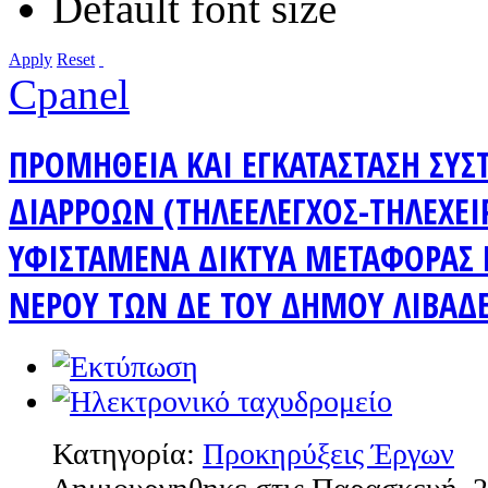
Default font size
Apply
Reset
Cpanel
ΠΡΟΜΗΘΕΙΑ ΚΑΙ ΕΓΚΑΤΑΣΤΑΣΗ ΣΥ
ΔΙΑΡΡΟΩΝ (ΤΗΛΕΕΛΕΓΧΟΣ-ΤΗΛΕΧΕΙ
ΥΦΙΣΤΑΜΕΝΑ ΔΙΚΤΥΑ ΜΕΤΑΦΟΡΑΣ 
ΝΕΡΟΥ ΤΩΝ ΔΕ ΤΟΥ ΔΗΜΟΥ ΛΙΒΑΔΕ
Κατηγορία:
Προκηρύξεις Έργων