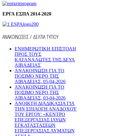
ΕΡΓΑ ΕΣΠΑ 2014-2020
ΑΝΑΚΟΙΝΩΣΕΙΣ / ΔΕΛΤΙΑ ΤΥΠΟΥ
ΕΝΗΜΕΡΩΤΙΚΗ ΕΠΙΣΤΟΛΗ
ΠΡΟΣ ΤΟΥΣ
ΚΑΤΑΝΑΛΩΤΕΣ ΤΗΣ ΔΕΥΑ
ΛΙΒΑΔΕΙΑΣ
ΑΝΑΚΟΙΝΩΣΗ ΓΙΑ ΤΟ
ΠΟΣΙΜΟ ΝΕΡΟ ΤΗΣ
ΛΙΒΑΔΕΙΑΣ, 05-04-2026
ΑΝΑΚΟΙΝΩΣΗ ΓΙΑ ΤΟ
ΠΟΣΙΜΟ ΝΕΡΟ ΤΗΣ
ΛΙΒΑΔΕΙΑΣ, 03-04-2026
AΝΟΙΚΤΗ ΔΙΑΔΙΚΑΣΙΑ ΓΙΑ
ΤΗΝ ΕΠΙΛΟΓΗ ΑΝΑΔΟΧΟΥ
ΤΟΥ ΕΡΓΟΥ: «ΚΕΝΤΡΟ
ΕΠΕΞΕΡΓΑΣΙΑΣ ΙΛΥΩΝ
ΕΓΚΑΤΑΣΤΑΣΕΩΝ
ΕΠΕΞΕΡΓΑΣΙΑΣ ΛΥΜΑΤΩΝ