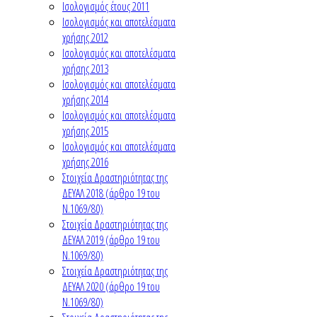
Ισολογισμός έτους 2011
Ισολογισμός και αποτελέσματα
χρήσης 2012
Ισολογισμός και αποτελέσματα
χρήσης 2013
Ισολογισμός και αποτελέσματα
χρήσης 2014
Ισολογισμός και αποτελέσματα
χρήσης 2015
Ισολογισμός και αποτελέσματα
χρήσης 2016
Στοιχεία Δραστηριότητας της
ΔΕΥΑΛ 2018 (άρθρο 19 του
Ν.1069/80)
Στοιχεία Δραστηριότητας της
ΔΕΥΑΛ 2019 (άρθρο 19 του
Ν.1069/80)
Στοιχεία Δραστηριότητας της
ΔΕΥΑΛ 2020 (άρθρο 19 του
Ν.1069/80)