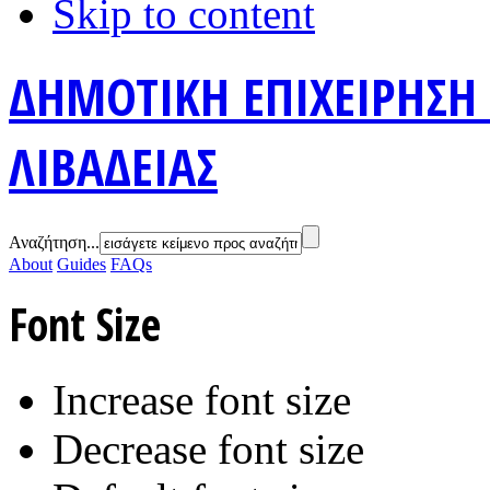
Skip to content
ΔΗΜΟΤΙΚΗ ΕΠΙΧΕΙΡΗΣΗ
ΛΙΒΑΔΕΙΑΣ
Αναζήτηση...
About
Guides
FAQs
Font Size
Increase font size
Decrease font size