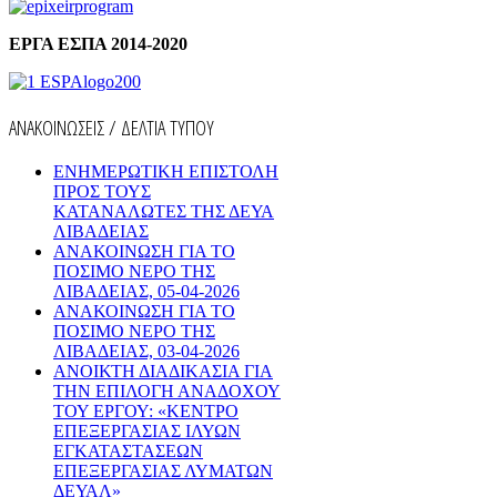
ΕΡΓΑ ΕΣΠΑ 2014-2020
ΑΝΑΚΟΙΝΩΣΕΙΣ / ΔΕΛΤΙΑ ΤΥΠΟΥ
ΕΝΗΜΕΡΩΤΙΚΗ ΕΠΙΣΤΟΛΗ
ΠΡΟΣ ΤΟΥΣ
ΚΑΤΑΝΑΛΩΤΕΣ ΤΗΣ ΔΕΥΑ
ΛΙΒΑΔΕΙΑΣ
ΑΝΑΚΟΙΝΩΣΗ ΓΙΑ ΤΟ
ΠΟΣΙΜΟ ΝΕΡΟ ΤΗΣ
ΛΙΒΑΔΕΙΑΣ, 05-04-2026
ΑΝΑΚΟΙΝΩΣΗ ΓΙΑ ΤΟ
ΠΟΣΙΜΟ ΝΕΡΟ ΤΗΣ
ΛΙΒΑΔΕΙΑΣ, 03-04-2026
AΝΟΙΚΤΗ ΔΙΑΔΙΚΑΣΙΑ ΓΙΑ
ΤΗΝ ΕΠΙΛΟΓΗ ΑΝΑΔΟΧΟΥ
ΤΟΥ ΕΡΓΟΥ: «ΚΕΝΤΡΟ
ΕΠΕΞΕΡΓΑΣΙΑΣ ΙΛΥΩΝ
ΕΓΚΑΤΑΣΤΑΣΕΩΝ
ΕΠΕΞΕΡΓΑΣΙΑΣ ΛΥΜΑΤΩΝ
ΔΕΥΑΛ»