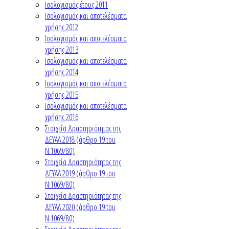
Ισολογισμός έτους 2011
Ισολογισμός και αποτελέσματα
χρήσης 2012
Ισολογισμός και αποτελέσματα
χρήσης 2013
Ισολογισμός και αποτελέσματα
χρήσης 2014
Ισολογισμός και αποτελέσματα
χρήσης 2015
Ισολογισμός και αποτελέσματα
χρήσης 2016
Στοιχεία Δραστηριότητας της
ΔΕΥΑΛ 2018 (άρθρο 19 του
Ν.1069/80)
Στοιχεία Δραστηριότητας της
ΔΕΥΑΛ 2019 (άρθρο 19 του
Ν.1069/80)
Στοιχεία Δραστηριότητας της
ΔΕΥΑΛ 2020 (άρθρο 19 του
Ν.1069/80)