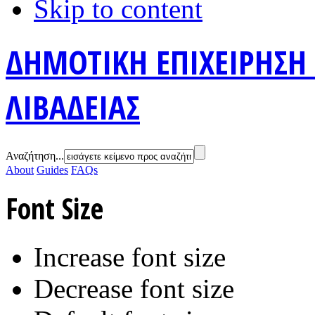
Skip to content
ΔΗΜΟΤΙΚΗ ΕΠΙΧΕΙΡΗΣΗ
ΛΙΒΑΔΕΙΑΣ
Αναζήτηση...
About
Guides
FAQs
Font Size
Increase font size
Decrease font size