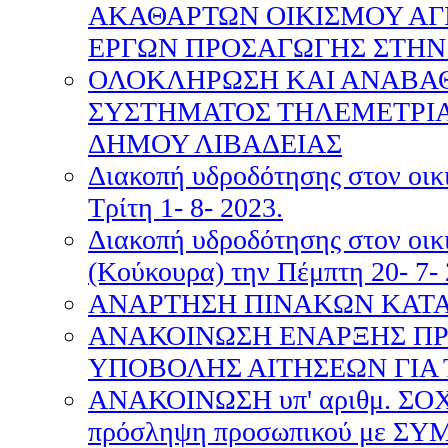
ΑΚΑΘΑΡΤΩΝ ΟΙΚΙΣΜΟΥ ΑΓΙ
ΕΡΓΩΝ ΠΡΟΣΑΓΩΓΗΣ ΣΤΗΝ Ε
ΟΛΟΚΛΗΡΩΣΗ ΚΑΙ ΑΝΑΒΑ
ΣΥΣΤΗΜΑΤΟΣ ΤΗΛΕΜΕΤΡΙΑ
ΔΗΜΟΥ ΛΙΒΑΔΕΙΑΣ
Διακοπή υδροδότησης στον οικ
Τρίτη 1- 8- 2023.
Διακοπή υδροδότησης στον οικ
(Κούκουρα) την Πέμπτη 20- 7- 
ΑΝΑΡΤΗΣΗ ΠΙΝΑΚΩΝ ΚΑΤΑΤ
ΑΝΑΚΟΙΝΩΣΗ ΕΝΑΡΞΗΣ Π
ΥΠΟΒΟΛΗΣ ΑΙΤΗΣΕΩΝ ΓΙΑ Τ
ΑΝΑΚΟΙΝΩΣΗ υπ' αριθμ. ΣΟΧ 
πρόσληψη προσωπικού με Σ