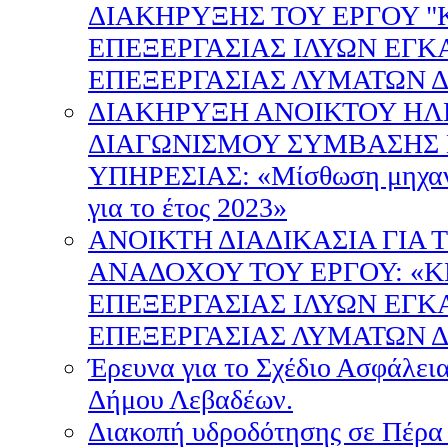
ΔΙΑΚΗΡΥΞΗΣ ΤΟΥ ΕΡΓΟΥ 
ΕΠΕΞΕΡΓΑΣΙΑΣ ΙΛΥΩΝ ΕΓ
ΕΠΕΞΕΡΓΑΣΙΑΣ ΛΥΜΑΤΩΝ 
ΔΙΑΚΗΡΥΞΗ ΑΝΟΙΚΤΟΥ ΗΛ
ΔΙΑΓΩΝΙΣΜΟΥ ΣΥΜΒΑΣΗΣ
ΥΠΗΡΕΣΙΑΣ: «Μίσθωση μηχανή
για το έτος 2023»
AΝΟΙΚΤΗ ΔΙΑΔΙΚΑΣΙΑ ΓΙΑ 
ΑΝΑΔΟΧΟΥ ΤΟΥ ΕΡΓΟΥ: «
ΕΠΕΞΕΡΓΑΣΙΑΣ ΙΛΥΩΝ ΕΓ
ΕΠΕΞΕΡΓΑΣΙΑΣ ΛΥΜΑΤΩΝ 
Έρευνα για το Σχέδιο Ασφάλει
Δήμου Λεβαδέων.
Διακοπή υδροδότησης σε Πέρα 