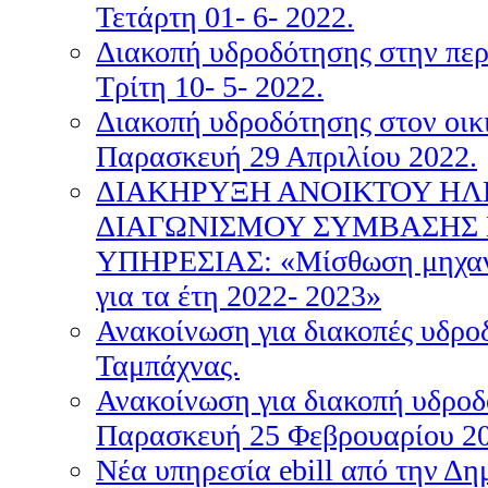
Τετάρτη 01- 6- 2022.
Διακοπή υδροδότησης στην περ
Τρίτη 10- 5- 2022.
Διακοπή υδροδότησης στον οι
Παρασκευή 29 Απριλίου 2022.
ΔΙΑΚΗΡΥΞΗ ΑΝΟΙΚΤΟΥ ΗΛ
ΔΙΑΓΩΝΙΣΜΟΥ ΣΥΜΒΑΣΗΣ
ΥΠΗΡΕΣΙΑΣ: «Μίσθωση μηχανή
για τα έτη 2022- 2023»
Ανακοίνωση για διακοπές υδρο
Ταμπάχνας.
Ανακοίνωση για διακοπή υδροδ
Παρασκευή 25 Φεβρουαρίου 20
Nέα υπηρεσία ebill από την Δη