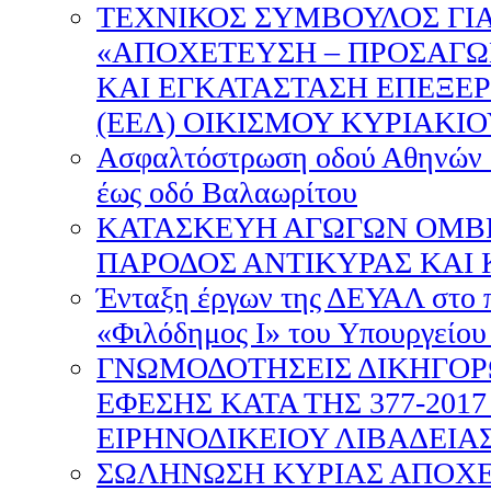
ΤΕΧΝΙΚΟΣ ΣΥΜΒΟΥΛΟΣ ΓΙΑ
«ΑΠΟΧΕΤΕΥΣΗ – ΠΡΟΣΑΓ
ΚΑΙ ΕΓΚΑΤΑΣΤΑΣΗ ΕΠΕΞΕ
(ΕΕΛ) ΟΙΚΙΣΜΟΥ ΚΥΡΙΑΚΙ
Ασφαλτόστρωση οδού Αθηνών 
έως οδό Βαλαωρίτου
ΚΑΤΑΣΚΕΥΗ ΑΓΩΓΩΝ ΟΜΒΡ
ΠΑΡΟΔΟΣ ΑΝΤΙΚΥΡΑΣ ΚΑΙ 
Ένταξη έργων της ΔΕΥΑΛ στο
«Φιλόδημος Ι» του Υπουργείο
ΓΝΩΜΟΔΟΤΗΣΕΙΣ ΔΙΚΗΓΟΡ
ΕΦΕΣΗΣ ΚΑΤΑ ΤΗΣ 377-201
ΕΙΡΗΝΟΔΙΚΕΙΟΥ ΛΙΒΑΔΕΙΑ
ΣΩΛΗΝΩΣΗ ΚΥΡΙΑΣ ΑΠΟΧΕ