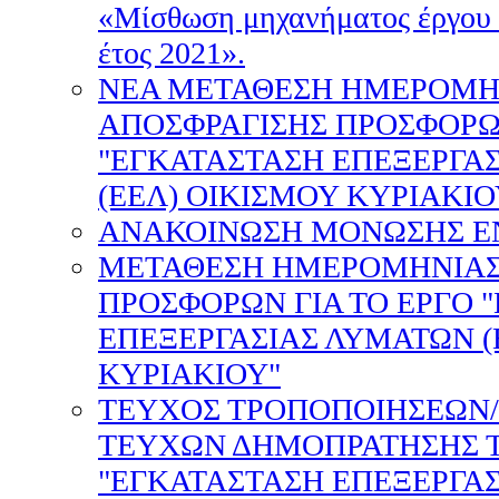
«Μίσθωση μηχανήματος έργου (
έτος 2021».
ΝΕΑ ΜΕΤΑΘΕΣΗ ΗΜΕΡΟΜΗ
ΑΠΟΣΦΡΑΓΙΣΗΣ ΠΡΟΣΦΟΡΩΝ
"ΕΓΚΑΤΑΣΤΑΣΗ ΕΠΕΞΕΡΓΑ
(ΕΕΛ) ΟΙΚΙΣΜΟΥ ΚΥΡΙΑΚΙΟ
ΑΝΑΚΟΙΝΩΣΗ ΜΟΝΩΣΗΣ Ε
ΜΕΤΑΘΕΣΗ ΗΜΕΡΟΜΗΝΙΑΣ
ΠΡΟΣΦΟΡΩΝ ΓΙΑ ΤΟ ΕΡΓΟ 
ΕΠΕΞΕΡΓΑΣΙΑΣ ΛΥΜΑΤΩΝ (
ΚΥΡΙΑΚΙΟΥ"
ΤΕΥΧΟΣ ΤΡΟΠΟΠΟΙΗΣΕΩΝ
ΤΕΥΧΩΝ ΔΗΜΟΠΡΑΤΗΣΗΣ Τ
"ΕΓΚΑΤΑΣΤΑΣΗ ΕΠΕΞΕΡΓΑ