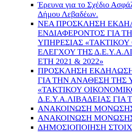
Έρευνα για το Σχέδιο Ασφά
Δήμου Λεβαδέων.
NEA ΠΡΟΣΚΛΗΣΗ ΕΚΔΗ
ΕΝΔΙΑΦΕΡΟΝΤΟΣ ΓΙΑ Τ
ΥΠΗΡΕΣΙΑΣ «ΤΑΚΤΙΚΟΥ
ΕΛΕΓΧΟΥ ΤΗΣ Δ.Ε.Υ.Α.Λ
ΕΤΗ 2021 & 2022»
ΠΡΟΣΚΛΗΣΗ ΕΚΔΗΛΩΣΗ
ΓΙΑ ΤΗΝ ΑΝΑΘΕΣΗ ΤΗΣ 
«ΤΑΚΤΙΚΟΥ ΟΙΚΟΝΟΜΙΚ
Δ.Ε.Υ.Α.ΛΙΒΑΔΕΙΑΣ ΓΙΑ Τ
ΑΝΑΚΟΙΝΩΣΗ ΜΟΝΩΣΗΣ
ΑΝΑΚΟΙΝΩΣΗ ΜΟΝΩΣΗΣ
ΔΗΜΟΣΙΟΠΟΙΗΣΗ ΣΤΟΙ