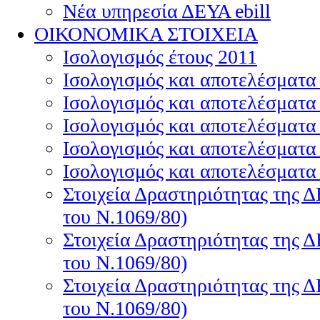
Nέα υπηρεσία ΔΕΥΑ ebill
ΟΙΚΟΝΟΜΙΚΑ ΣΤΟΙΧΕΙΑ
Ισολογισμός έτους 2011
Ισολογισμός και αποτελέσματα
Ισολογισμός και αποτελέσματα
Ισολογισμός και αποτελέσματα
Ισολογισμός και αποτελέσματα
Ισολογισμός και αποτελέσματα
Στοιχεία Δραστηριότητας της 
του Ν.1069/80)
Στοιχεία Δραστηριότητας της 
του Ν.1069/80)
Στοιχεία Δραστηριότητας της 
του Ν.1069/80)