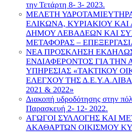
την Τετάρτη 8- 3- 2023.
ΜΕΛΕΤΗ ΥΔΡΟΤΑΜΙΕΥΤΗΡ
ΕΛΙΚΩΝΑ, ΚΥΡΙΑΚΙΟΥ ΚΑΙ
ΔΗΜΟΥ ΛΕΒΑΔΕΩΝ ΚΑΙ Σ
ΜΕΤΑΦΟΡΑΣ – ΕΠΕΞΕΡΓΑΣΙ
NEA ΠΡΟΣΚΛΗΣΗ ΕΚΔΗΛΩ
ΕΝΔΙΑΦΕΡΟΝΤΟΣ ΓΙΑ ΤΗΝ 
ΥΠΗΡΕΣΙΑΣ «ΤΑΚΤΙΚΟΥ Ο
ΕΛΕΓΧΟΥ ΤΗΣ Δ.Ε.Υ.Α.ΛΙΒΑ
2021 & 2022»
Διακοπή υδροδότησης στην πόλ
Παρασκευή 2- 12- 2022.
ΑΓΩΓΟΙ ΣΥΛΛΟΓΗΣ ΚΑΙ Μ
ΑΚΑΘΑΡΤΩΝ ΟΙΚΙΣΜΟΥ ΚΥ