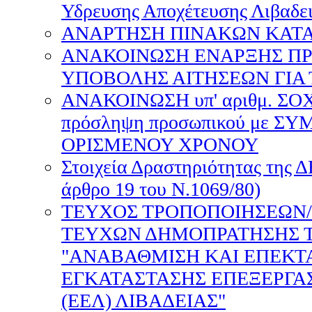
Υδρευσης Αποχέτευσης Λιβαδε
ΑΝΑΡΤΗΣΗ ΠΙΝΑΚΩΝ ΚΑΤΑΤ
ΑΝΑΚΟΙΝΩΣΗ ΕΝΑΡΞΗΣ Π
ΥΠΟΒΟΛΗΣ ΑΙΤΗΣΕΩΝ ΓΙΑ Τ
ΑΝΑΚΟΙΝΩΣΗ υπ' αριθμ. ΣΟΧ 
πρόσληψη προσωπικού με Σ
ΟΡΙΣΜΕΝΟΥ ΧΡΟΝΟΥ
Στοιχεία Δραστηριότητας της 
άρθρο 19 του Ν.1069/80)
ΤΕΥΧΟΣ ΤΡΟΠΟΠΟΙΗΣΕΩΝ
ΤΕΥΧΩΝ ΔΗΜΟΠΡΑΤΗΣΗΣ Τ
"ΑΝΑΒΑΘΜΙΣΗ ΚΑΙ ΕΠΕΚΤ
ΕΓΚΑΤΑΣΤΑΣΗΣ ΕΠΕΞΕΡΓΑ
(ΕΕΛ) ΛΙΒΑΔΕΙΑΣ"