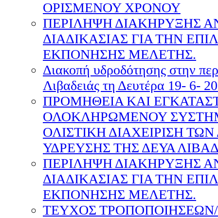
ΟΡΙΣΜΕΝΟΥ ΧΡΟΝΟΥ
ΠΕΡΙΛΗΨΗ ΔΙΑΚΗΡΥΞΗΣ Α
ΔΙΑΔΙΚΑΣΙΑΣ ΓΙΑ ΤΗΝ ΕΠ
ΕΚΠΟΝΗΣΗΣ ΜΕΛΕΤΗΣ.
Διακοπή υδροδότησης στην περ
Λιβαδειάς τη Δευτέρα 19- 6- 20
ΠΡΟΜΗΘΕΙΑ ΚΑΙ ΕΓΚΑΤΑΣ
ΟΛΟΚΛΗΡΩΜΕΝΟΥ ΣΥΣΤΗΜ
ΟΛΙΣΤΙΚΗ ΔΙΑΧΕΙΡΙΣΗ ΤΩΝ
ΥΔΡΕΥΣΗΣ ΤΗΣ ΔΕΥΑ ΛΙΒΑ
ΠΕΡΙΛΗΨΗ ΔΙΑΚΗΡΥΞΗΣ Α
ΔΙΑΔΙΚΑΣΙΑΣ ΓΙΑ ΤΗΝ ΕΠ
ΕΚΠΟΝΗΣΗΣ ΜΕΛΕΤΗΣ.
ΤΕΥΧΟΣ ΤΡΟΠΟΠΟΙΗΣΕΩΝ/