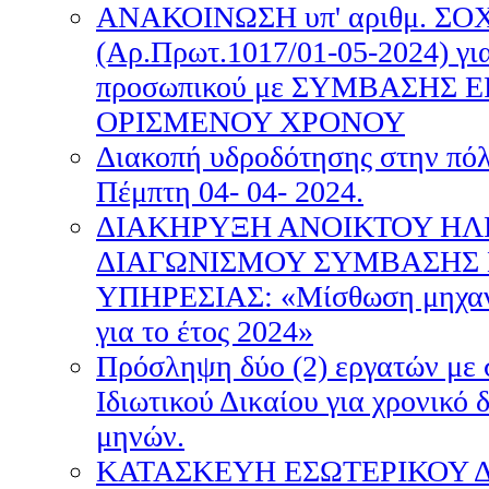
ΑΝΑΚΟΙΝΩΣΗ υπ' αριθμ. ΣΟΧ
(Αρ.Πρωτ.1017/01-05-2024) γι
προσωπικού με ΣΥΜΒΑΣΗΣ Ε
ΟΡΙΣΜΕΝΟΥ ΧΡΟΝΟΥ
Διακοπή υδροδότησης στην πόλ
Πέμπτη 04- 04- 2024.
ΔΙΑΚΗΡΥΞΗ ΑΝΟΙΚΤΟΥ ΗΛ
ΔΙΑΓΩΝΙΣΜΟΥ ΣΥΜΒΑΣΗΣ
ΥΠΗΡΕΣΙΑΣ: «Μίσθωση μηχανή
για το έτος 2024»
Πρόσληψη δύο (2) εργατών με
Ιδιωτικού Δικαίου για χρονικό 
μηνών.
ΚΑΤΑΣΚΕΥΗ ΕΣΩΤΕΡΙΚΟΥ 