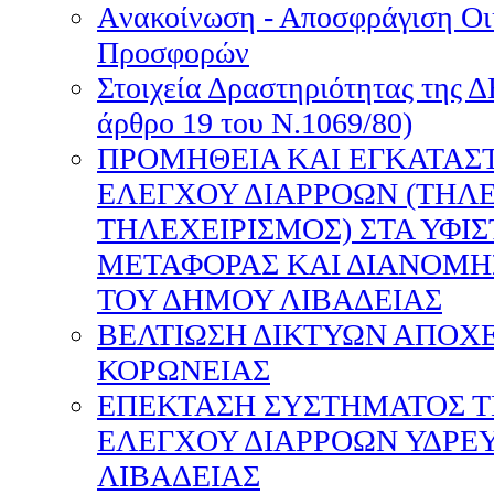
Aνακοίνωση - Αποσφράγιση Οι
Προσφορών
Στοιχεία Δραστηριότητας της 
άρθρο 19 του Ν.1069/80)
ΠΡΟΜΗΘΕΙΑ ΚΑΙ ΕΓΚΑΤΑΣ
ΕΛΕΓΧΟΥ ΔΙΑΡΡΟΩΝ (ΤΗΛ
ΤΗΛΕΧΕΙΡΙΣΜΟΣ) ΣΤΑ ΥΦΙ
ΜΕΤΑΦΟΡΑΣ ΚΑΙ ΔΙΑΝΟΜΗ
ΤΟΥ ΔΗΜΟΥ ΛΙΒΑΔΕΙΑΣ
ΒΕΛΤΙΩΣΗ ΔΙΚΤΥΩΝ ΑΠΟΧΕ
ΚΟΡΩΝΕΙΑΣ
ΕΠΕΚΤΑΣΗ ΣΥΣΤΗΜΑΤΟΣ Τ
ΕΛΕΓΧΟΥ ΔΙΑΡΡΟΩΝ ΥΔΡΕ
ΛΙΒΑΔΕΙΑΣ