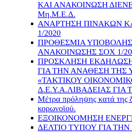
ΚΑΙ ΑΝΑΚΟΙΝΩΣΗ ΔΙΕΝ
Μη.Μ.Ε.Δ.
ΑΝΑΡΤΗΣΗ ΠΙΝΑΚΩΝ Κ
1/2020
ΠΡΟΘΕΣΜΙΑ ΥΠΟΒΟΛΗΣ
ΑΝΑΚΟΙΝΩΣΗΣ ΣΟΧ 1/20
ΠΡΟΣΚΛΗΣΗ ΕΚΔΗΛΩΣΗ
ΓΙΑ ΤΗΝ ΑΝΑΘΕΣΗ ΤΗΣ 
«ΤΑΚΤΙΚΟΥ ΟΙΚΟΝΟΜΙΚ
Δ.Ε.Υ.Α.ΛΙΒΑΔΕΙΑΣ ΓΙΑ Τ
Μέτρα πρόληψης κατά της 
κορωνοϊού.
ΕΞΟΙΚΟΝΟΜΗΣΗ ΕΝΕΡΓ
ΔΕΛΤΙΟ ΤΥΠΟΥ ΓΙΑ ΤΗΝ