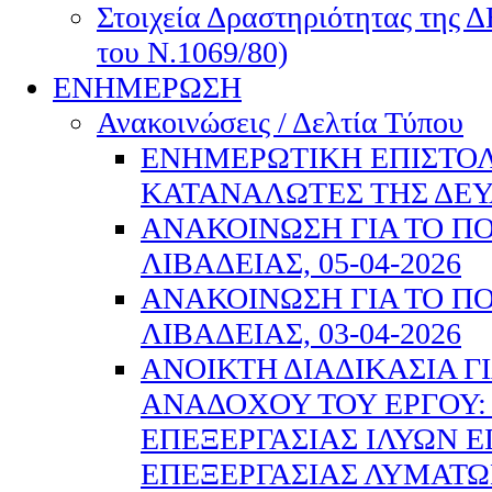
Στοιχεία Δραστηριότητας της 
του Ν.1069/80)
ΕΝΗΜΕΡΩΣΗ
Ανακοινώσεις / Δελτία Τύπου
ΕΝΗΜΕΡΩΤΙΚΗ ΕΠΙΣΤΟΛ
ΚΑΤΑΝΑΛΩΤΕΣ ΤΗΣ ΔΕΥ
ΑΝΑΚΟΙΝΩΣΗ ΓΙΑ ΤΟ Π
ΛΙΒΑΔΕΙΑΣ, 05-04-2026
ΑΝΑΚΟΙΝΩΣΗ ΓΙΑ ΤΟ Π
ΛΙΒΑΔΕΙΑΣ, 03-04-2026
AΝΟΙΚΤΗ ΔΙΑΔΙΚΑΣΙΑ Γ
ΑΝΑΔΟΧΟΥ ΤΟΥ ΕΡΓΟΥ:
ΕΠΕΞΕΡΓΑΣΙΑΣ ΙΛΥΩΝ 
ΕΠΕΞΕΡΓΑΣΙΑΣ ΛΥΜΑΤΩ