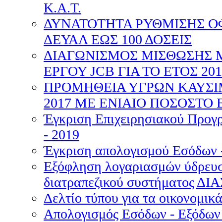
Κ.Α.Τ.
ΔΥΝΑΤΟΤΗΤΑ ΡΥΘΜΙΣΗΣ Ο
ΔΕΥΑΛ ΕΩΣ 100 ΔΟΣΕΙΣ
ΔΙΑΓΩΝΙΣΜΟΣ ΜΙΣΘΩΣΗΣ
ΕΡΓΟΥ JCB ΓΙΑ ΤΟ ΕΤΟΣ 201
ΠΡΟΜΗΘΕΙΑ ΥΓΡΩΝ ΚΑΥΣΙΜ
2017 ΜΕ ΕΝΙΑΙΟ ΠΟΣΟΣΤΟ
Έγκριση Επιχειρησιακού Προ
- 2019
Έγκριση απολογισμού Εσόδων 
Εξόφληση λογαριασμών ύδρευσ
διατραπεζικού συστήματος ΔΙΑ
Δελτίο τύπου για τα οικονομικά
Απολογισμός Εσόδων - Εξόδων