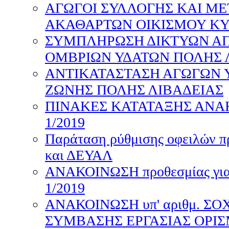
ΑΓΩΓΟΙ ΣΥΛΛΟΓΗΣ ΚΑΙ Μ
ΑΚΑΘΑΡΤΩΝ ΟΙΚΙΣΜΟΥ ΚΥ
ΣΥΜΠΛΗΡΩΣΗ ΔΙΚΤΥΩΝ Α
ΟΜΒΡΙΩΝ ΥΔΑΤΩΝ ΠΟΛΗΣ 
ΑΝΤΙΚΑΤΑΣΤΑΣΗ ΑΓΩΓΩΝ 
ΖΩΝΗΣ ΠΟΛΗΣ ΛΙΒΑΔΕΙΑΣ
ΠΙΝΑΚΕΣ ΚΑΤΑΤΑΞΗΣ ΑΝΑ
1/2019
Παράταση ρύθμισης οφειλών π
και ΔΕΥΑΛ
ΑΝΑΚΟΙΝΩΣΗ προθεσμίας για 
1/2019
ΑΝΑΚΟΙΝΩΣΗ υπ' αριθμ. ΣΟΧ 
ΣΥΜΒΑΣΗΣ ΕΡΓΑΣΙΑΣ ΟΡΙ