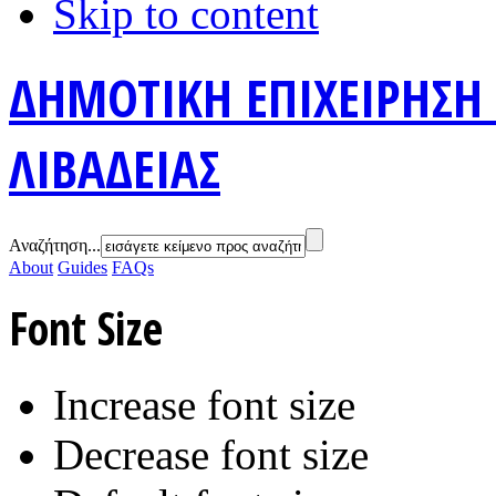
Skip to content
ΔΗΜΟΤΙΚΗ ΕΠΙΧΕΙΡΗΣΗ
ΛΙΒΑΔΕΙΑΣ
Αναζήτηση...
About
Guides
FAQs
Font Size
Increase font size
Decrease font size