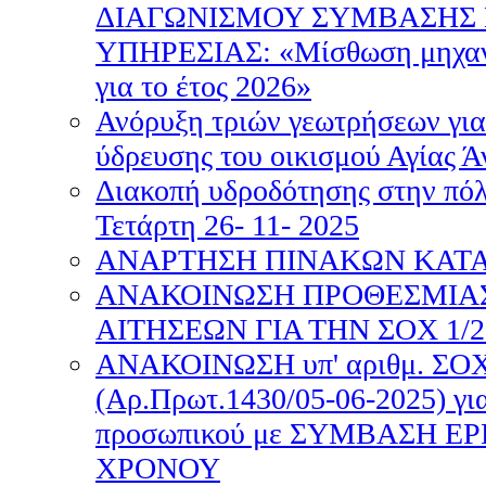
ΔΙΑΓΩΝΙΣΜΟΥ ΣΥΜΒΑΣΗΣ
ΥΠΗΡΕΣΙΑΣ: «Μίσθωση μηχανή
για το έτος 2026»
Ανόρυξη τριών γεωτρήσεων για
ύδρευσης του οικισμού Αγίας Ά
Διακοπή υδροδότησης στην πόλ
Τετάρτη 26- 11- 2025
ΑΝΑΡΤΗΣΗ ΠΙΝΑΚΩΝ ΚΑΤΑΤ
ΑΝΑΚΟΙΝΩΣΗ ΠΡΟΘΕΣΜΙΑ
ΑΙΤΗΣΕΩΝ ΓΙΑ ΤΗΝ ΣΟΧ 1/2
ΑΝΑΚΟΙΝΩΣΗ υπ' αριθμ. ΣΟΧ
(Αρ.Πρωτ.1430/05-06-2025) γι
προσωπικού με ΣΥΜΒΑΣΗ Ε
ΧΡΟΝΟΥ