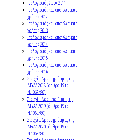
Ισολογισμός έτους 2011
Ισολογισμός και αποτελέσματα
χρήσης 2012
Ισολογισμός και αποτελέσματα
χρήσης 2013
Ισολογισμός και αποτελέσματα
χρήσης 2014
Ισολογισμός και αποτελέσματα
χρήσης 2015
Ισολογισμός και αποτελέσματα
χρήσης 2016
Στοιχεία Δραστηριότητας της
ΔΕΥΑΛ 2018 (άρθρο 19 του
Ν.1069/80)
Στοιχεία Δραστηριότητας της
ΔΕΥΑΛ 2019 (άρθρο 19 του
Ν.1069/80)
Στοιχεία Δραστηριότητας της
ΔΕΥΑΛ 2020 (άρθρο 19 του
Ν.1069/80)