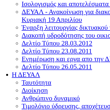
Ισολογισμός και αποτελέσματα
ΔΕΥΑΛ - Ανακοίνωση για διακο
Κυριακή 19 Απριλίου
Έναρξη λειτουργίας δικτυακού 
Διακοπή υδροδότησης του οικι
Δελτίο Τύπου 28.03.2012
Δελτίο Τύπου 23.08.2011
Ενημέρωση και εργα απο την 
Δελτίο Τύπου 26.05.2011
Η ΔΕΥΑΛ
Ταυτότητα
Διοίκηση
Ανθρώπινο δυναμικό
Τιμολόγιο ύδρευσης, αποχέτευ