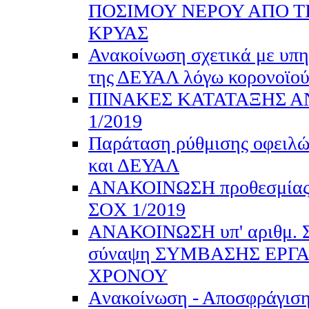
ΠΟΣΙΜΟΥ ΝΕΡΟΥ ΑΠΟ ΤΙ
ΚΡΥΑΣ
Ανακοίνωση σχετικά με υπη
της ΔΕΥΑΛ λόγω κορονοϊού
ΠΙΝΑΚΕΣ ΚΑΤΑΤΑΞΗΣ Α
1/2019
Παράταση ρύθμισης οφειλώ
και ΔΕΥΑΛ
ΑΝΑΚΟΙΝΩΣΗ προθεσμίας γι
ΣΟΧ 1/2019
ΑΝΑΚΟΙΝΩΣΗ υπ' αριθμ. Σ
σύναψη ΣΥΜΒΑΣΗΣ ΕΡΓ
ΧΡΟΝΟΥ
Aνακοίνωση - Αποσφράγιση