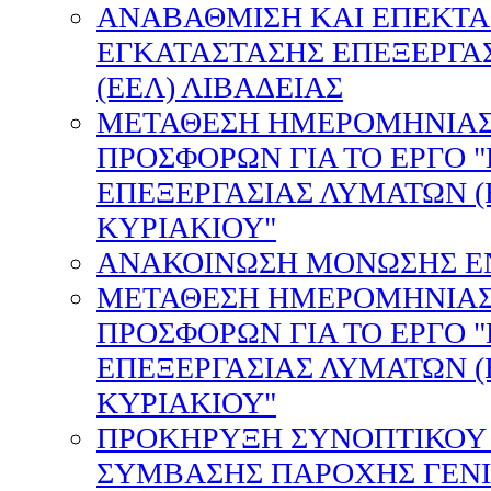
ΑΝΑΒΑΘΜΙΣΗ ΚΑΙ ΕΠΕΚΤΑ
ΕΓΚΑΤΑΣΤΑΣΗΣ ΕΠΕΞΕΡΓΑ
(ΕΕΛ) ΛΙΒΑΔΕΙΑΣ
ΜΕΤΑΘΕΣΗ ΗΜΕΡΟΜΗΝΙΑΣ
ΠΡΟΣΦΟΡΩΝ ΓΙΑ ΤΟ ΕΡΓΟ 
ΕΠΕΞΕΡΓΑΣΙΑΣ ΛΥΜΑΤΩΝ (
ΚΥΡΙΑΚΙΟΥ"
ΑΝΑΚΟΙΝΩΣΗ ΜΟΝΩΣΗΣ Ε
ΜΕΤΑΘΕΣΗ ΗΜΕΡΟΜΗΝΙΑΣ
ΠΡΟΣΦΟΡΩΝ ΓΙΑ ΤΟ ΕΡΓΟ 
ΕΠΕΞΕΡΓΑΣΙΑΣ ΛΥΜΑΤΩΝ (
ΚΥΡΙΑΚΙΟΥ"
ΠΡΟΚΗΡΥΞΗ ΣΥΝΟΠΤΙΚΟΥ
ΣΥΜΒΑΣΗΣ ΠΑΡΟΧΗΣ ΓΕΝΙ