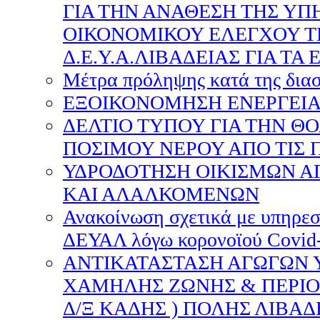
ΓΙΑ ΤΗΝ ΑΝΑΘΕΣΗ ΤΗΣ ΥΠ
ΟΙΚΟΝΟΜΙΚΟΥ ΕΛΕΓΧΟΥ Τ
Δ.Ε.Υ.Α.ΛΙΒΑΔΕΙΑΣ ΓΙΑ ΤΑ Ε
Μέτρα πρόληψης κατά της διασ
ΕΞΟΙΚΟΝΟΜΗΣΗ ΕΝΕΡΓΕΙ
ΔΕΛΤΙΟ ΤΥΠΟΥ ΓΙΑ ΤΗΝ Θ
ΠΟΣΙΜΟΥ ΝΕΡΟΥ ΑΠΟ ΤΙΣ 
ΥΔΡΟΔΟΤΗΣΗ ΟΙΚΙΣΜΩΝ Α
ΚΑΙ ΑΛΑΛΚΟΜΕΝΩΝ
Ανακοίνωση σχετικά με υπηρεσ
ΔΕΥΑΛ λόγω κορονοϊού Covid-
ΑΝΤΙΚΑΤΑΣΤΑΣΗ ΑΓΩΓΩΝ 
ΧΑΜΗΛΗΣ ΖΩΝΗΣ & ΠΕΡΙΟΧ
Δ/Ξ ΚΑΔΗΣ ) ΠΟΛΗΣ ΛΙΒΑΔ