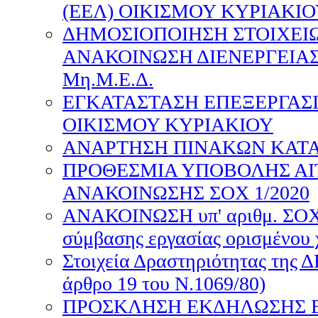
(ΕΕΛ) ΟΙΚΙΣΜΟΥ ΚΥΡΙΑΚΙΟ
ΔΗΜΟΣΙΟΠΟΙΗΣΗ ΣΤΟΙΧΕΙ
ΑΝΑΚΟΙΝΩΣΗ ΔΙΕΝΕΡΓΕΙΑ
Μη.Μ.Ε.Δ.
ΕΓΚΑΤΑΣΤΑΣΗ ΕΠΕΞΕΡΓΑΣΙ
ΟΙΚΙΣΜΟΥ ΚΥΡΙΑΚΙΟΥ
ΑΝΑΡΤΗΣΗ ΠΙΝΑΚΩΝ ΚΑΤΑΤ
ΠΡΟΘΕΣΜΙΑ ΥΠΟΒΟΛΗΣ Α
ΑΝΑΚΟΙΝΩΣΗΣ ΣΟΧ 1/2020
ΑΝΑΚΟΙΝΩΣΗ υπ' αριθμ. ΣΟΧ 
σύμβασης εργασίας ορισμένου 
Στοιχεία Δραστηριότητας της 
άρθρο 19 του Ν.1069/80)
ΠΡΟΣΚΛΗΣΗ ΕΚΔΗΛΩΣΗΣ 