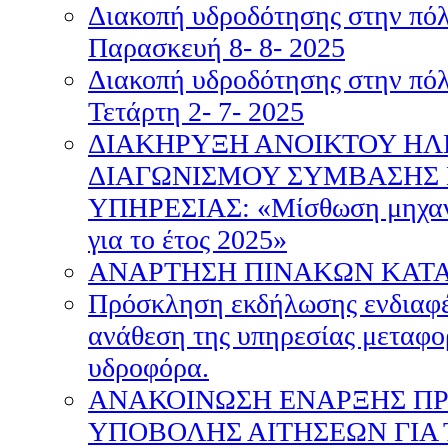
Διακοπή υδροδότησης στην πόλ
Παρασκευή 8- 8- 2025
Διακοπή υδροδότησης στην πόλ
Τετάρτη 2- 7- 2025
ΔΙΑΚΗΡΥΞΗ ΑΝΟΙΚΤΟΥ ΗΛ
ΔΙΑΓΩΝΙΣΜΟΥ ΣΥΜΒΑΣΗΣ
ΥΠΗΡΕΣΙΑΣ: «Μίσθωση μηχανή
για το έτος 2025»
ΑΝΑΡΤΗΣΗ ΠΙΝΑΚΩΝ ΚΑΤΑΤ
Πρόσκληση εκδήλωσης ενδιαφέ
ανάθεση της υπηρεσίας μεταφο
υδροφόρα.
ΑΝΑΚΟΙΝΩΣΗ ΕΝΑΡΞΗΣ Π
ΥΠΟΒΟΛΗΣ ΑΙΤΗΣΕΩΝ ΓΙΑ Τ