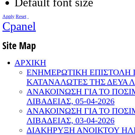
Default font size
Apply
Reset
Cpanel
Site Map
ΑΡΧΙΚΗ
ΕΝΗΜΕΡΩΤΙΚΗ ΕΠΙΣΤΟΛΗ 
ΚΑΤΑΝΑΛΩΤΕΣ ΤΗΣ ΔΕΥΑ Λ
ΑΝΑΚΟΙΝΩΣΗ ΓΙΑ ΤΟ ΠΟΣΙ
ΛΙΒΑΔΕΙΑΣ, 05-04-2026
ΑΝΑΚΟΙΝΩΣΗ ΓΙΑ ΤΟ ΠΟΣΙ
ΛΙΒΑΔΕΙΑΣ, 03-04-2026
ΔΙΑΚΗΡΥΞΗ ΑΝΟΙΚΤΟΥ ΗΛ