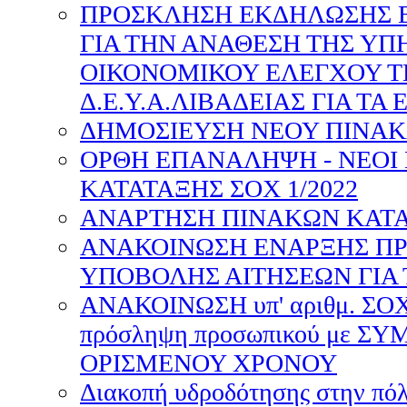
ΠΡΟΣΚΛΗΣΗ ΕΚΔΗΛΩΣΗΣ 
ΓΙΑ ΤΗΝ ΑΝΑΘΕΣΗ ΤΗΣ ΥΠ
ΟΙΚΟΝΟΜΙΚΟΥ ΕΛΕΓΧΟΥ Τ
Δ.Ε.Υ.Α.ΛΙΒΑΔΕΙΑΣ ΓΙΑ ΤΑ Ε
ΔΗΜΟΣΙΕΥΣΗ ΝΕΟΥ ΠΙΝΑΚΑ
ΟΡΘΗ ΕΠΑΝΑΛΗΨΗ - ΝΕΟΙ
ΚΑΤΑΤΑΞΗΣ ΣΟΧ 1/2022
ΑΝΑΡΤΗΣΗ ΠΙΝΑΚΩΝ ΚΑΤΑΤ
ΑΝΑΚΟΙΝΩΣΗ ΕΝΑΡΞΗΣ Π
ΥΠΟΒΟΛΗΣ ΑΙΤΗΣΕΩΝ ΓΙΑ Τ
ΑΝΑΚΟΙΝΩΣΗ υπ' αριθμ. ΣΟΧ 
πρόσληψη προσωπικού με Σ
ΟΡΙΣΜΕΝΟΥ ΧΡΟΝΟΥ
Διακοπή υδροδότησης στην πόλ