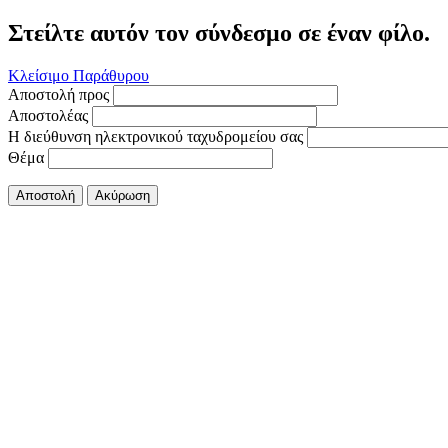
Στείλτε αυτόν τον σύνδεσμο σε έναν φίλο.
Κλείσιμο Παράθυρου
Αποστολή προς
Αποστολέας
Η διεύθυνση ηλεκτρονικού ταχυδρομείου σας
Θέμα
Αποστολή
Ακύρωση