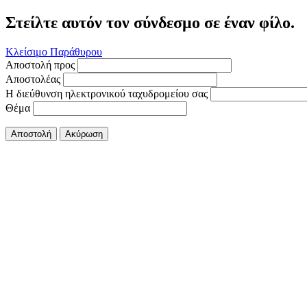
Στείλτε αυτόν τον σύνδεσμο σε έναν φίλο.
Κλείσιμο Παράθυρου
Αποστολή προς
Αποστολέας
Η διεύθυνση ηλεκτρονικού ταχυδρομείου σας
Θέμα
Αποστολή
Ακύρωση