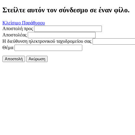
Στείλτε αυτόν τον σύνδεσμο σε έναν φίλο.
Κλείσιμο Παράθυρου
Αποστολή προς
Αποστολέας
Η διεύθυνση ηλεκτρονικού ταχυδρομείου σας
Θέμα
Αποστολή
Ακύρωση