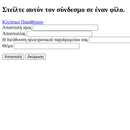
Στείλτε αυτόν τον σύνδεσμο σε έναν φίλο.
Κλείσιμο Παράθυρου
Αποστολή προς
Αποστολέας
Η διεύθυνση ηλεκτρονικού ταχυδρομείου σας
Θέμα
Αποστολή
Ακύρωση