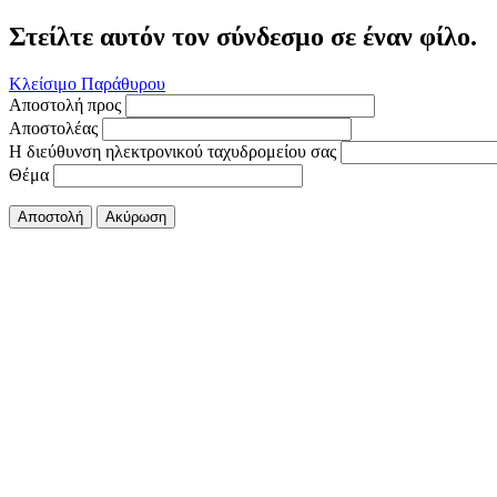
Στείλτε αυτόν τον σύνδεσμο σε έναν φίλο.
Κλείσιμο Παράθυρου
Αποστολή προς
Αποστολέας
Η διεύθυνση ηλεκτρονικού ταχυδρομείου σας
Θέμα
Αποστολή
Ακύρωση