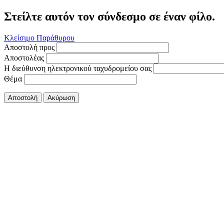
Στείλτε αυτόν τον σύνδεσμο σε έναν φίλο.
Κλείσιμο Παράθυρου
Αποστολή προς
Αποστολέας
Η διεύθυνση ηλεκτρονικού ταχυδρομείου σας
Θέμα
Αποστολή
Ακύρωση