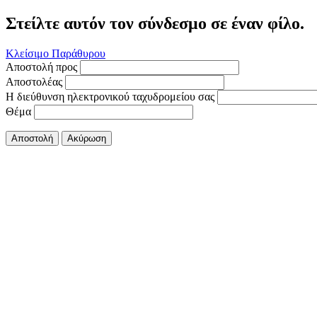
Στείλτε αυτόν τον σύνδεσμο σε έναν φίλο.
Κλείσιμο Παράθυρου
Αποστολή προς
Αποστολέας
Η διεύθυνση ηλεκτρονικού ταχυδρομείου σας
Θέμα
Αποστολή
Ακύρωση