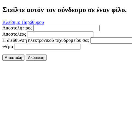
Στείλτε αυτόν τον σύνδεσμο σε έναν φίλο.
Κλείσιμο Παράθυρου
Αποστολή προς
Αποστολέας
Η διεύθυνση ηλεκτρονικού ταχυδρομείου σας
Θέμα
Αποστολή
Ακύρωση