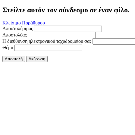
Στείλτε αυτόν τον σύνδεσμο σε έναν φίλο.
Κλείσιμο Παράθυρου
Αποστολή προς
Αποστολέας
Η διεύθυνση ηλεκτρονικού ταχυδρομείου σας
Θέμα
Αποστολή
Ακύρωση