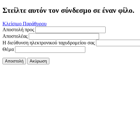
Στείλτε αυτόν τον σύνδεσμο σε έναν φίλο.
Κλείσιμο Παράθυρου
Αποστολή προς
Αποστολέας
Η διεύθυνση ηλεκτρονικού ταχυδρομείου σας
Θέμα
Αποστολή
Ακύρωση