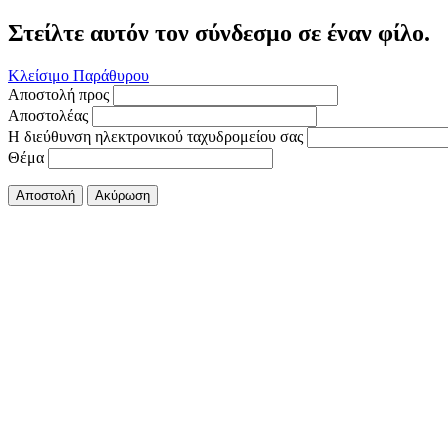
Στείλτε αυτόν τον σύνδεσμο σε έναν φίλο.
Κλείσιμο Παράθυρου
Αποστολή προς
Αποστολέας
Η διεύθυνση ηλεκτρονικού ταχυδρομείου σας
Θέμα
Αποστολή
Ακύρωση