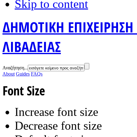
Skip to content
ΔΗΜΟΤΙΚΗ ΕΠΙΧΕΙΡΗΣΗ
ΛΙΒΑΔΕΙΑΣ
Αναζήτηση...
About
Guides
FAQs
Font Size
Increase font size
Decrease font size