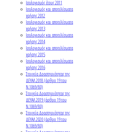
Ισολογισμός έτους 2011
Ισολογισμός και αποτελέσματα
χρήσης 2012
Ισολογισμός και αποτελέσματα
χρήσης 2013
Ισολογισμός και αποτελέσματα
χρήσης 2014
Ισολογισμός και αποτελέσματα
χρήσης 2015
Ισολογισμός και αποτελέσματα
χρήσης 2016
Στοιχεία Δραστηριότητας της
ΔΕΥΑΛ 2018 (άρθρο 19 του
Ν.1069/80)
Στοιχεία Δραστηριότητας της
ΔΕΥΑΛ 2019 (άρθρο 19 του
Ν.1069/80)
Στοιχεία Δραστηριότητας της
ΔΕΥΑΛ 2020 (άρθρο 19 του
Ν.1069/80)