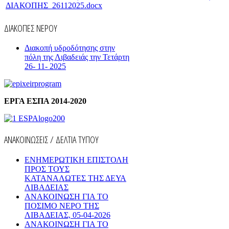
ΔΙΑΚΟΠΗΣ_26112025.docx
ΔΙΑΚΟΠΕΣ ΝΕΡΟΥ
Διακοπή υδροδότησης στην
πόλη της Λιβαδειάς την Τετάρτη
26- 11- 2025
ΕΡΓΑ ΕΣΠΑ 2014-2020
ΑΝΑΚΟΙΝΩΣΕΙΣ / ΔΕΛΤΙΑ ΤΥΠΟΥ
ΕΝΗΜΕΡΩΤΙΚΗ ΕΠΙΣΤΟΛΗ
ΠΡΟΣ ΤΟΥΣ
ΚΑΤΑΝΑΛΩΤΕΣ ΤΗΣ ΔΕΥΑ
ΛΙΒΑΔΕΙΑΣ
ΑΝΑΚΟΙΝΩΣΗ ΓΙΑ ΤΟ
ΠΟΣΙΜΟ ΝΕΡΟ ΤΗΣ
ΛΙΒΑΔΕΙΑΣ, 05-04-2026
ΑΝΑΚΟΙΝΩΣΗ ΓΙΑ ΤΟ