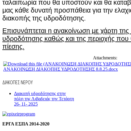
ταλαιπωρία που θα υποστούν και θα καταβ
μας κάθε δυνατή προσπάθεια για την ελαχ
διακοπής της υδροδότησης.
Επισυνάπτεται η ανακοίνωση με χάρτη της
υδροδότησης καθώς και της περιοχής που
πίεσης.
Attachments:
ΑΝΑΚΟΙΝΩΣΗ ΔΙΑΚΟΠΗΣ ΥΔΡΟΔΟΤΗΣΗΣ 8.8.25.docx
ΔΙΑΚΟΠΕΣ ΝΕΡΟΥ
Διακοπή υδροδότησης στην
πόλη της Λιβαδειάς την Τετάρτη
26- 11- 2025
ΕΡΓΑ ΕΣΠΑ 2014-2020