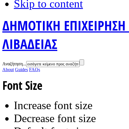
Skip to content
ΔΗΜΟΤΙΚΗ ΕΠΙΧΕΙΡΗΣΗ
ΛΙΒΑΔΕΙΑΣ
Αναζήτηση...
About
Guides
FAQs
Font Size
Increase font size
Decrease font size