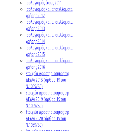
Ισολογισμός έτους 2011
Ισολογισμός και αποτελέσματα
χρήσης 2012
Ισολογισμός και αποτελέσματα
χρήσης 2013
Ισολογισμός και αποτελέσματα
χρήσης 2014
Ισολογισμός και αποτελέσματα
χρήσης 2015
Ισολογισμός και αποτελέσματα
χρήσης 2016
Στοιχεία Δραστηριότητας της
ΔΕΥΑΛ 2018 (άρθρο 19 του
Ν.1069/80)
Στοιχεία Δραστηριότητας της
ΔΕΥΑΛ 2019 (άρθρο 19 του
Ν.1069/80)
Στοιχεία Δραστηριότητας της
ΔΕΥΑΛ 2020 (άρθρο 19 του
Ν.1069/80)