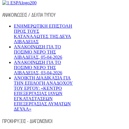
ΑΝΑΚΟΙΝΩΣΕΙΣ / ΔΕΛΤΙΑ ΤΥΠΟΥ
ΕΝΗΜΕΡΩΤΙΚΗ ΕΠΙΣΤΟΛΗ
ΠΡΟΣ ΤΟΥΣ
ΚΑΤΑΝΑΛΩΤΕΣ ΤΗΣ ΔΕΥΑ
ΛΙΒΑΔΕΙΑΣ
ΑΝΑΚΟΙΝΩΣΗ ΓΙΑ ΤΟ
ΠΟΣΙΜΟ ΝΕΡΟ ΤΗΣ
ΛΙΒΑΔΕΙΑΣ, 05-04-2026
ΑΝΑΚΟΙΝΩΣΗ ΓΙΑ ΤΟ
ΠΟΣΙΜΟ ΝΕΡΟ ΤΗΣ
ΛΙΒΑΔΕΙΑΣ, 03-04-2026
AΝΟΙΚΤΗ ΔΙΑΔΙΚΑΣΙΑ ΓΙΑ
ΤΗΝ ΕΠΙΛΟΓΗ ΑΝΑΔΟΧΟΥ
ΤΟΥ ΕΡΓΟΥ: «ΚΕΝΤΡΟ
ΕΠΕΞΕΡΓΑΣΙΑΣ ΙΛΥΩΝ
ΕΓΚΑΤΑΣΤΑΣΕΩΝ
ΕΠΕΞΕΡΓΑΣΙΑΣ ΛΥΜΑΤΩΝ
ΔΕΥΑΛ»
ΠΡΟΚΗΡΥΞΕΙΣ - ΔΙΑΓΩΝΙΣΜΟΙ