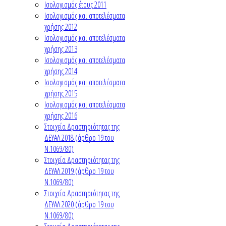
Ισολογισμός έτους 2011
Ισολογισμός και αποτελέσματα
χρήσης 2012
Ισολογισμός και αποτελέσματα
χρήσης 2013
Ισολογισμός και αποτελέσματα
χρήσης 2014
Ισολογισμός και αποτελέσματα
χρήσης 2015
Ισολογισμός και αποτελέσματα
χρήσης 2016
Στοιχεία Δραστηριότητας της
ΔΕΥΑΛ 2018 (άρθρο 19 του
Ν.1069/80)
Στοιχεία Δραστηριότητας της
ΔΕΥΑΛ 2019 (άρθρο 19 του
Ν.1069/80)
Στοιχεία Δραστηριότητας της
ΔΕΥΑΛ 2020 (άρθρο 19 του
Ν.1069/80)