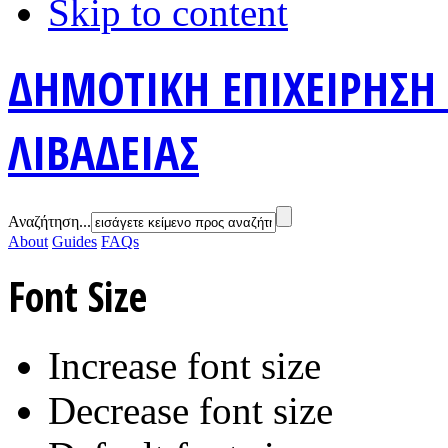
Skip to content
ΔΗΜΟΤΙΚΗ ΕΠΙΧΕΙΡΗΣΗ
ΛΙΒΑΔΕΙΑΣ
Αναζήτηση...
About
Guides
FAQs
Font Size
Increase font size
Decrease font size