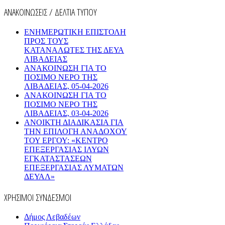
ΑΝΑΚΟΙΝΩΣΕΙΣ / ΔΕΛΤΙΑ ΤΥΠΟΥ
ΕΝΗΜΕΡΩΤΙΚΗ ΕΠΙΣΤΟΛΗ
ΠΡΟΣ ΤΟΥΣ
ΚΑΤΑΝΑΛΩΤΕΣ ΤΗΣ ΔΕΥΑ
ΛΙΒΑΔΕΙΑΣ
ΑΝΑΚΟΙΝΩΣΗ ΓΙΑ ΤΟ
ΠΟΣΙΜΟ ΝΕΡΟ ΤΗΣ
ΛΙΒΑΔΕΙΑΣ, 05-04-2026
ΑΝΑΚΟΙΝΩΣΗ ΓΙΑ ΤΟ
ΠΟΣΙΜΟ ΝΕΡΟ ΤΗΣ
ΛΙΒΑΔΕΙΑΣ, 03-04-2026
AΝΟΙΚΤΗ ΔΙΑΔΙΚΑΣΙΑ ΓΙΑ
ΤΗΝ ΕΠΙΛΟΓΗ ΑΝΑΔΟΧΟΥ
ΤΟΥ ΕΡΓΟΥ: «ΚΕΝΤΡΟ
ΕΠΕΞΕΡΓΑΣΙΑΣ ΙΛΥΩΝ
ΕΓΚΑΤΑΣΤΑΣΕΩΝ
ΕΠΕΞΕΡΓΑΣΙΑΣ ΛΥΜΑΤΩΝ
ΔΕΥΑΛ»
ΧΡΗΣΙΜΟΙ ΣΥΝΔΕΣΜΟΙ
Δήμος Λεβαδέων