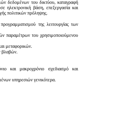
ικών δεδομένων του δικτύου, καταγραφή
σε ηλεκτρονική βάση, επεξεργασία και
ογής πολιτικών πρόληψης.
προγραμματισμού της λειτουργίας των
κών παραμέτρων του χρησιμοποιούμενου
και μεταφορικών.
ν βλαβών.
νιο και μακροχρόνιο σχεδιασμό και
μένων υπηρεσιών γενικότερα.