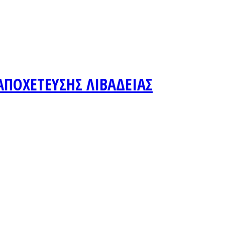
ΑΠΟΧΕΤΕΥΣΗΣ ΛΙΒΑΔΕΙΑΣ