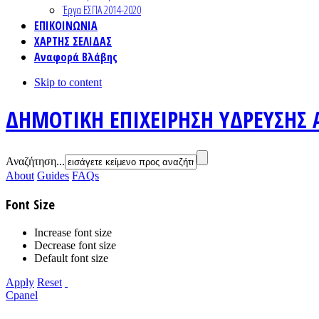
Έργα ΕΣΠΑ 2014-2020
ΕΠΙΚΟΙΝΩΝΙΑ
ΧΑΡΤΗΣ ΣΕΛΙΔΑΣ
Αναφορά Βλάβης
Skip to content
ΔΗΜΟΤΙΚΗ ΕΠΙΧΕΙΡΗΣΗ ΥΔΡΕΥΣΗΣ 
Αναζήτηση...
About
Guides
FAQs
Font Size
Increase font size
Decrease font size
Default font size
Apply
Reset
Cpanel