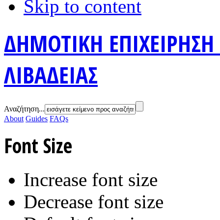
Skip to content
ΔΗΜΟΤΙΚΗ ΕΠΙΧΕΙΡΗΣΗ
ΛΙΒΑΔΕΙΑΣ
Αναζήτηση...
About
Guides
FAQs
Font Size
Increase font size
Decrease font size