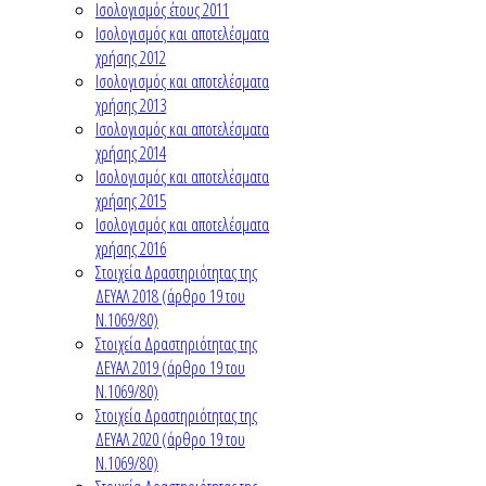
Ισολογισμός έτους 2011
Ισολογισμός και αποτελέσματα
χρήσης 2012
Ισολογισμός και αποτελέσματα
χρήσης 2013
Ισολογισμός και αποτελέσματα
χρήσης 2014
Ισολογισμός και αποτελέσματα
χρήσης 2015
Ισολογισμός και αποτελέσματα
χρήσης 2016
Στοιχεία Δραστηριότητας της
ΔΕΥΑΛ 2018 (άρθρο 19 του
Ν.1069/80)
Στοιχεία Δραστηριότητας της
ΔΕΥΑΛ 2019 (άρθρο 19 του
Ν.1069/80)
Στοιχεία Δραστηριότητας της
ΔΕΥΑΛ 2020 (άρθρο 19 του
Ν.1069/80)