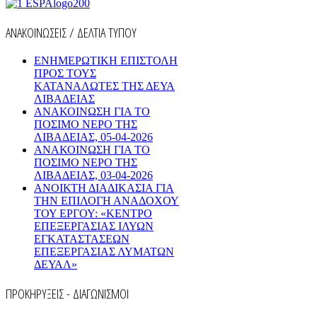
ΑΝΑΚΟΙΝΩΣΕΙΣ / ΔΕΛΤΙΑ ΤΥΠΟΥ
ΕΝΗΜΕΡΩΤΙΚΗ ΕΠΙΣΤΟΛΗ
ΠΡΟΣ ΤΟΥΣ
ΚΑΤΑΝΑΛΩΤΕΣ ΤΗΣ ΔΕΥΑ
ΛΙΒΑΔΕΙΑΣ
ΑΝΑΚΟΙΝΩΣΗ ΓΙΑ ΤΟ
ΠΟΣΙΜΟ ΝΕΡΟ ΤΗΣ
ΛΙΒΑΔΕΙΑΣ, 05-04-2026
ΑΝΑΚΟΙΝΩΣΗ ΓΙΑ ΤΟ
ΠΟΣΙΜΟ ΝΕΡΟ ΤΗΣ
ΛΙΒΑΔΕΙΑΣ, 03-04-2026
AΝΟΙΚΤΗ ΔΙΑΔΙΚΑΣΙΑ ΓΙΑ
ΤΗΝ ΕΠΙΛΟΓΗ ΑΝΑΔΟΧΟΥ
ΤΟΥ ΕΡΓΟΥ: «ΚΕΝΤΡΟ
ΕΠΕΞΕΡΓΑΣΙΑΣ ΙΛΥΩΝ
ΕΓΚΑΤΑΣΤΑΣΕΩΝ
ΕΠΕΞΕΡΓΑΣΙΑΣ ΛΥΜΑΤΩΝ
ΔΕΥΑΛ»
ΠΡΟΚΗΡΥΞΕΙΣ - ΔΙΑΓΩΝΙΣΜΟΙ