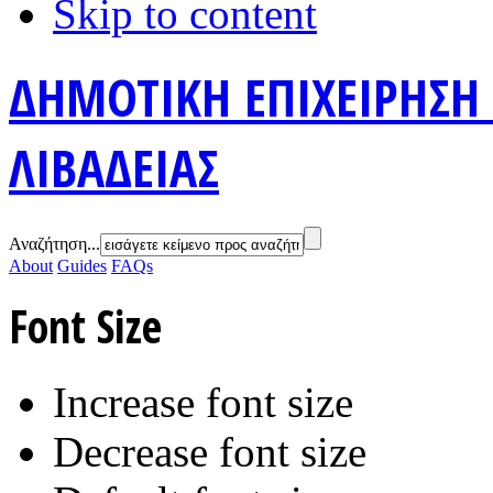
Skip to content
ΔΗΜΟΤΙΚΗ ΕΠΙΧΕΙΡΗΣΗ
ΛΙΒΑΔΕΙΑΣ
Αναζήτηση...
About
Guides
FAQs
Font Size
Increase font size
Decrease font size