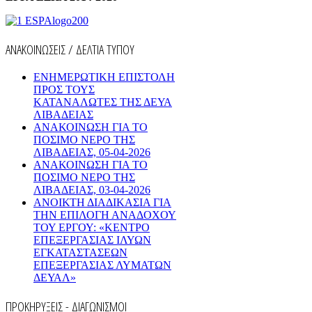
ΑΝΑΚΟΙΝΩΣΕΙΣ / ΔΕΛΤΙΑ ΤΥΠΟΥ
ΕΝΗΜΕΡΩΤΙΚΗ ΕΠΙΣΤΟΛΗ
ΠΡΟΣ ΤΟΥΣ
ΚΑΤΑΝΑΛΩΤΕΣ ΤΗΣ ΔΕΥΑ
ΛΙΒΑΔΕΙΑΣ
ΑΝΑΚΟΙΝΩΣΗ ΓΙΑ ΤΟ
ΠΟΣΙΜΟ ΝΕΡΟ ΤΗΣ
ΛΙΒΑΔΕΙΑΣ, 05-04-2026
ΑΝΑΚΟΙΝΩΣΗ ΓΙΑ ΤΟ
ΠΟΣΙΜΟ ΝΕΡΟ ΤΗΣ
ΛΙΒΑΔΕΙΑΣ, 03-04-2026
AΝΟΙΚΤΗ ΔΙΑΔΙΚΑΣΙΑ ΓΙΑ
ΤΗΝ ΕΠΙΛΟΓΗ ΑΝΑΔΟΧΟΥ
ΤΟΥ ΕΡΓΟΥ: «ΚΕΝΤΡΟ
ΕΠΕΞΕΡΓΑΣΙΑΣ ΙΛΥΩΝ
ΕΓΚΑΤΑΣΤΑΣΕΩΝ
ΕΠΕΞΕΡΓΑΣΙΑΣ ΛΥΜΑΤΩΝ
ΔΕΥΑΛ»
ΠΡΟΚΗΡΥΞΕΙΣ - ΔΙΑΓΩΝΙΣΜΟΙ