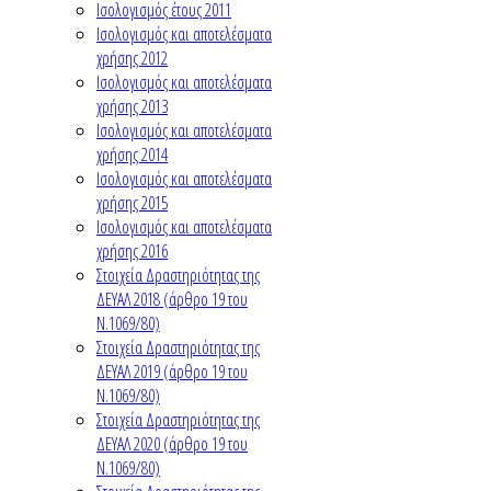
Ισολογισμός έτους 2011
Ισολογισμός και αποτελέσματα
χρήσης 2012
Ισολογισμός και αποτελέσματα
χρήσης 2013
Ισολογισμός και αποτελέσματα
χρήσης 2014
Ισολογισμός και αποτελέσματα
χρήσης 2015
Ισολογισμός και αποτελέσματα
χρήσης 2016
Στοιχεία Δραστηριότητας της
ΔΕΥΑΛ 2018 (άρθρο 19 του
Ν.1069/80)
Στοιχεία Δραστηριότητας της
ΔΕΥΑΛ 2019 (άρθρο 19 του
Ν.1069/80)
Στοιχεία Δραστηριότητας της
ΔΕΥΑΛ 2020 (άρθρο 19 του
Ν.1069/80)