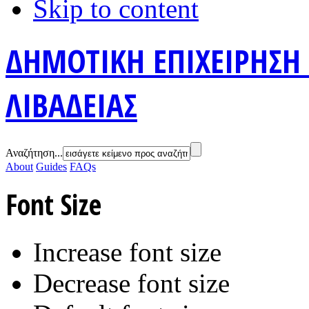
Skip to content
ΔΗΜΟΤΙΚΗ ΕΠΙΧΕΙΡΗΣΗ
ΛΙΒΑΔΕΙΑΣ
Αναζήτηση...
About
Guides
FAQs
Font Size
Increase font size
Decrease font size