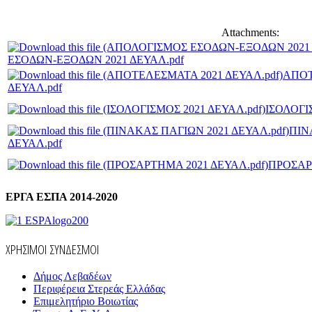
Attachments:
ΕΣΟΔΩΝ-ΕΞΟΔΩΝ 2021 ΔΕΥΑΛ.pdf
ΑΠΟΤ
ΔΕΥΑΛ.pdf
ΙΣΟΛΟΓΙ
ΠΙΝ
ΔΕΥΑΛ.pdf
ΠΡΟΣΑΡ
ΕΡΓΑ ΕΣΠΑ 2014-2020
ΧΡΗΣΙΜΟΙ ΣΥΝΔΕΣΜΟΙ
Δήμος Λεβαδέων
Περιφέρεια Στερεάς Ελλάδας
Επιμελητήριο Βοιωτίας