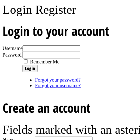
Login
Register
Login to your account
Username
Password
Remember Me
Forgot your password?
Forgot your username?
Create an account
Fields marked with an asteri
Name