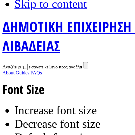
Skip to content
ΔΗΜΟΤΙΚΗ ΕΠΙΧΕΙΡΗΣΗ
ΛΙΒΑΔΕΙΑΣ
Αναζήτηση...
About
Guides
FAQs
Font Size
Increase font size
Decrease font size