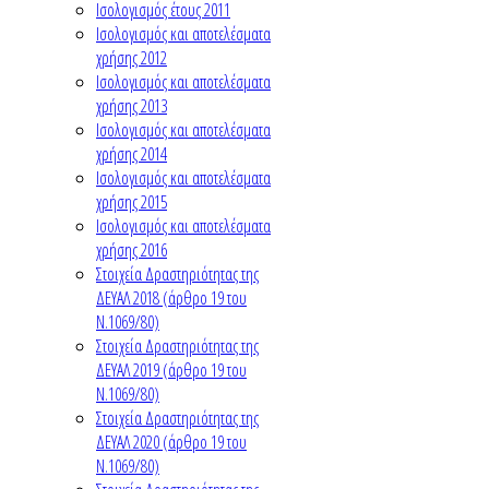
Ισολογισμός έτους 2011
Ισολογισμός και αποτελέσματα
χρήσης 2012
Ισολογισμός και αποτελέσματα
χρήσης 2013
Ισολογισμός και αποτελέσματα
χρήσης 2014
Ισολογισμός και αποτελέσματα
χρήσης 2015
Ισολογισμός και αποτελέσματα
χρήσης 2016
Στοιχεία Δραστηριότητας της
ΔΕΥΑΛ 2018 (άρθρο 19 του
Ν.1069/80)
Στοιχεία Δραστηριότητας της
ΔΕΥΑΛ 2019 (άρθρο 19 του
Ν.1069/80)
Στοιχεία Δραστηριότητας της
ΔΕΥΑΛ 2020 (άρθρο 19 του
Ν.1069/80)