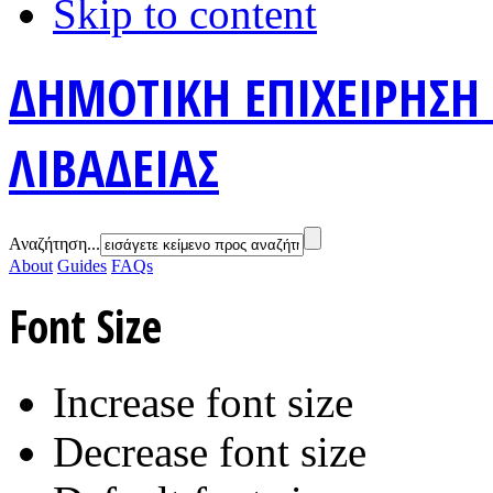
Skip to content
ΔΗΜΟΤΙΚΗ ΕΠΙΧΕΙΡΗΣΗ
ΛΙΒΑΔΕΙΑΣ
Αναζήτηση...
About
Guides
FAQs
Font Size
Increase font size
Decrease font size